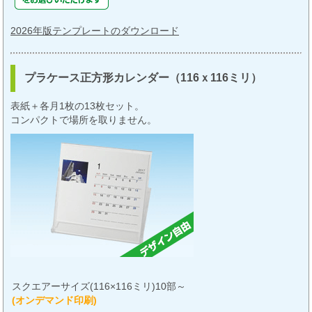
2026年版テンプレートのダウンロード
プラケース正方形カレンダー（116ｘ116ミリ）
表紙＋各月1枚の13枚セット。
コンパクトで場所を取りません。
スクエアーサイズ(116×116ミリ)10部～
(オンデマンド印刷)