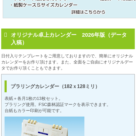
オリジナル卓上カレンダー 2026年版（データ
入稿）
日付入りテンプレートをご用意しておりますので、簡単にオリジナル
カレンダーをお作り頂けます。また、全面をご自由にオリジナルデー
タでお作り頂くこともできます。
プラリングカレンダー（182ｘ128ミリ）
表紙＋各月1枚の13枚セット。
プラリング使用。FSC森林認証マークを表示できます。
台紙もカラー印刷が可能です。