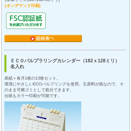
(オンデマンド印刷)
ＥＣＯパルプラリングカレンダー（182ｘ128ミリ）
名入れ
表紙＋各月1枚の13枚セット。
環境にやさしいECOパルプリングを使用。主原料が紙なので、そ
のまま可燃ゴミとして処分できます。
台紙もカラー印刷が可能です。