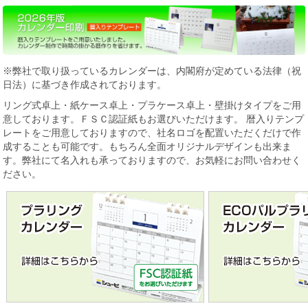
※弊社で取り扱っているカレンダーは、内閣府が定めている法律（祝
日法）に基づき作成されております。
リング式卓上・紙ケース卓上・プラケース卓上・壁掛けタイプをご用
意しております。ＦＳＣ認証紙もお選びいただけます。 暦入りテンプ
レートをご用意しておりますので、社名ロゴを配置いただくだけで作
成することも可能です。もちろん全面オリジナルデザインも出来ま
す。弊社にて名入れも承っておりますので、お気軽にお問い合わせく
ださい。