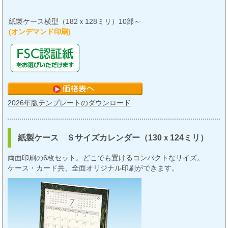
紙製ケース横型（182ｘ128ミリ）10部～
(オンデマンド印刷)
2026年版テンプレートのダウンロード
紙製ケース Ｓサイズカレンダー（130ｘ124ミリ）
両面印刷の6枚セット。どこでも置けるコンパクトなサイズ。
ケース・カード共、全面オリジナル印刷ができます。