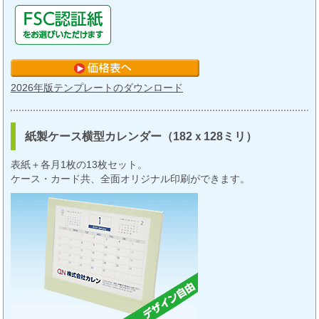
2026年版テンプレートのダウンロード
紙製ケース横型カレンダー（182ｘ128ミリ）
表紙＋各月1枚の13枚セット。
ケース・カード共、全面オリジナル印刷ができます。