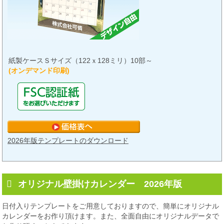
紙製ケースＳサイズ（122ｘ128ミリ）10部～
(オンデマンド印刷)
2026年版テンプレートのダウンロード
オリジナル壁掛けカレンダー 2026年版
日付入りテンプレートをご用意しておりますので、簡単にオリジナル
カレンダーをお作り頂けます。また、全面自由にオリジナルデータで