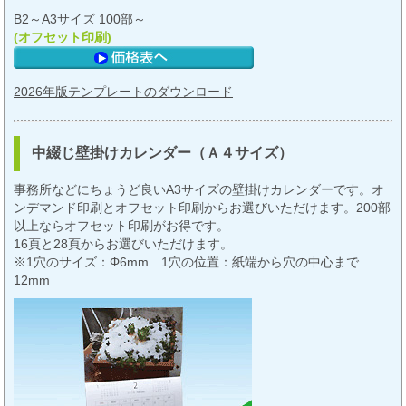
B2～A3サイズ 100部～
(オフセット印刷)
2026年版テンプレートのダウンロード
中綴じ壁掛けカレンダー（Ａ４サイズ）
事務所などにちょうど良いA3サイズの壁掛けカレンダーです。オ
ンデマンド印刷とオフセット印刷からお選びいただけます。200部
以上ならオフセット印刷がお得です。
16頁と28頁からお選びいただけます。
※1穴のサイズ：Φ6mm 1穴の位置：紙端から穴の中心まで
12mm