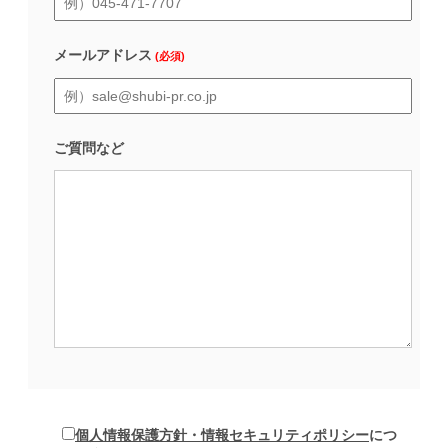
メールアドレス
(必須)
ご質問など
個人情報保護方針・情報セキュリティポリシー
につ