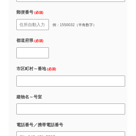
郵便番号
(必須)
例：1550032（半角数字）
都道府県
(必須)
市区町村～番地
(必須)
建物名～号室
電話番号／携帯電話番号