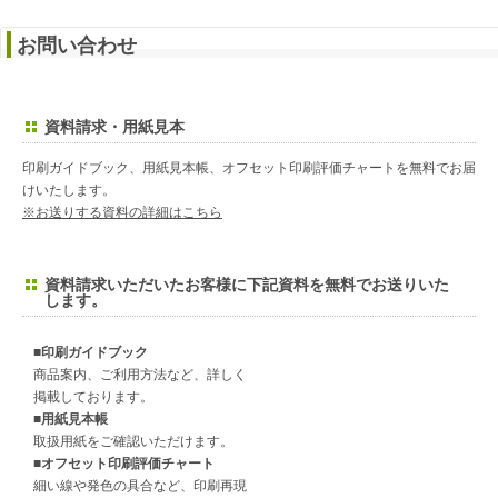
お問い合わせ
資料請求・用紙見本
印刷ガイドブック、用紙見本帳、オフセット印刷評価チャートを無料でお届
けいたします。
※お送りする資料の詳細はこちら
資料請求いただいたお客様に下記資料を無料でお送りいた
します。
■印刷ガイドブック
商品案内、ご利用方法など、詳しく
掲載しております。
■用紙見本帳
取扱用紙をご確認いただけます。
■オフセット印刷評価チャート
細い線や発色の具合など、印刷再現