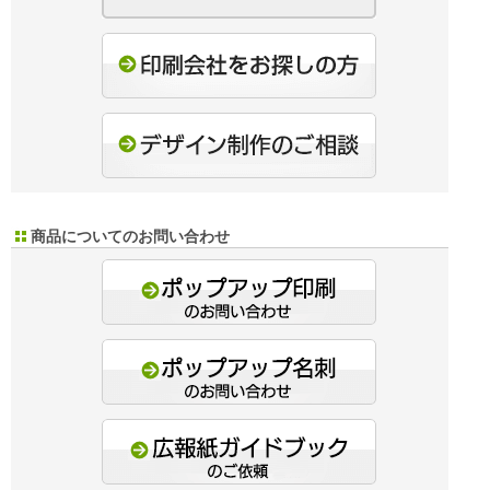
商品についてのお問い合わせ