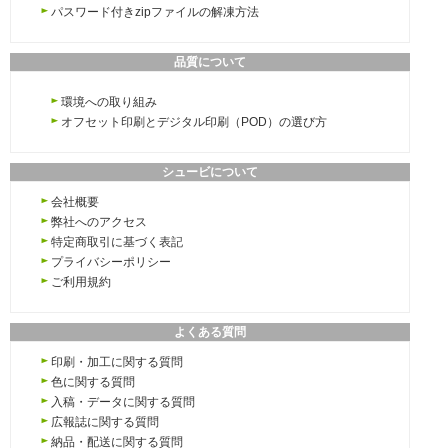
パスワード付きzipファイルの解凍方法
品質について
環境への取り組み
オフセット印刷とデジタル印刷（POD）の選び方
シュービについて
会社概要
弊社へのアクセス
特定商取引に基づく表記
プライバシーポリシー
ご利用規約
よくある質問
印刷・加工に関する質問
色に関する質問
入稿・データに関する質問
広報誌に関する質問
納品・配送に関する質問