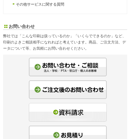
その他サービスに関する質問
お問い合わせ
弊社では「こんな印刷は扱っているのか」「いくらでできるのか」など、
印刷のよきご相談相手になれればと考えています。商品、ご注文方法、デ
ータについて等、お気軽にお問い合わせください。