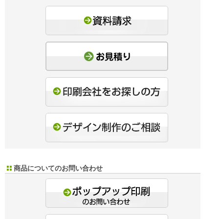
商品についてのお問い合わせ