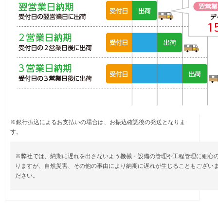
※銀行振込によるお支払いの場合は、お振込確認後の発送となりま
す。
※弊社では、納期に遅れを出さないよう機械・設備の管理や工程管理に細心
りますが、自然災害、その他の事由により納期に遅れが生じることもござい
ださい。