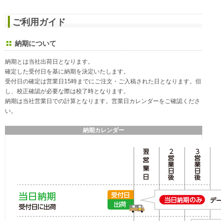
ご利用ガイド
納期について
納期とは当社出荷日となります。
確定した受付日を基に納期を決定いたします。
受付日の確定は営業日15時までにご注文・ご入稿された日となります。但
し、校正確認が必要な際は校了時となります。
納期は当社営業日での計算となります。営業日カレンダーをご確認くださ
い。
納期カレンダー