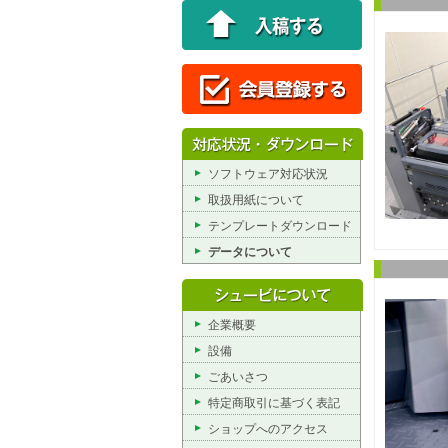
ソフトウェア対応状況
取扱用紙について
テンプレートダウンロード
データについて
企業概要
設備
ごあいさつ
特定商取引に基づく表記
ショップへのアクセス