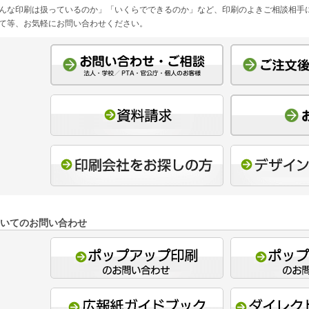
んな印刷は扱っているのか」「いくらでできるのか」など、印刷のよきご相談相手
て等、お気軽にお問い合わせください。
いてのお問い合わせ