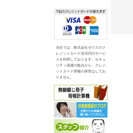
当社では、株式会社ゼウスのク
レジットカード決済代行サービ
スを利用しております。セキュ
リティ保護の観点から、クレジ
ットカード情報の保管はしてお
りません。