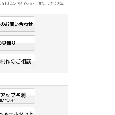
になれればと考えています。商品、ご注文方法、